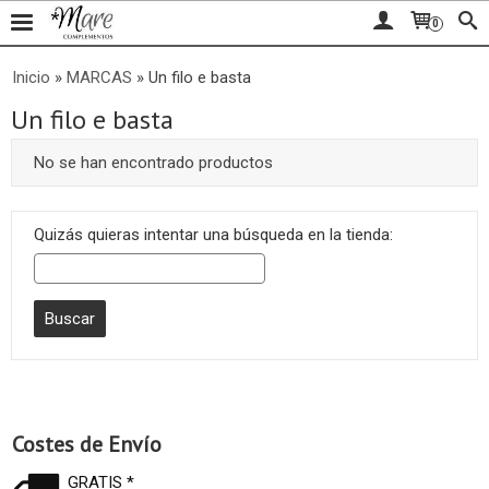
0
Inicio
»
MARCAS
»
Un filo e basta
Un filo e basta
No se han encontrado productos
Quizás quieras intentar una búsqueda en la tienda:
Costes de Envío
GRATIS *