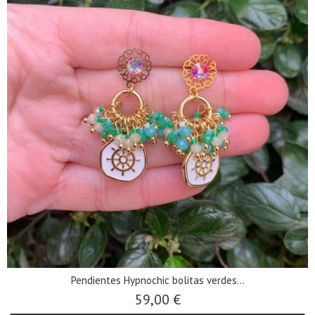
Pendientes Hypnochic bolitas verdes...
59,00 €