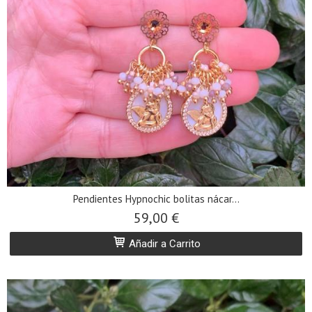
Pendientes Hypnochic bolitas nácar...
59,00 €
Añadir a Carrito