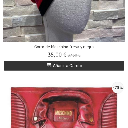
Gorro de Moschino fresa y negro
35,00 €
87,50 €
Añadir a Carrito
-70 %