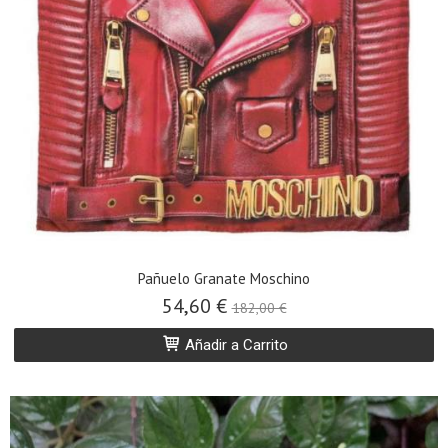
Pañuelo Granate Moschino
54,60 €
182,00 €
Añadir a Carrito