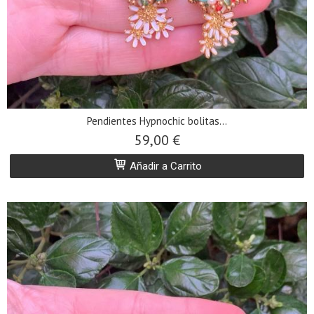
Pendientes Hypnochic bolitas...
59,00 €
Añadir a Carrito