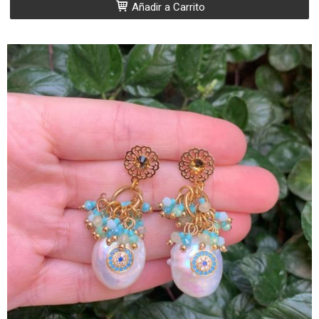
Añadir a Carrito