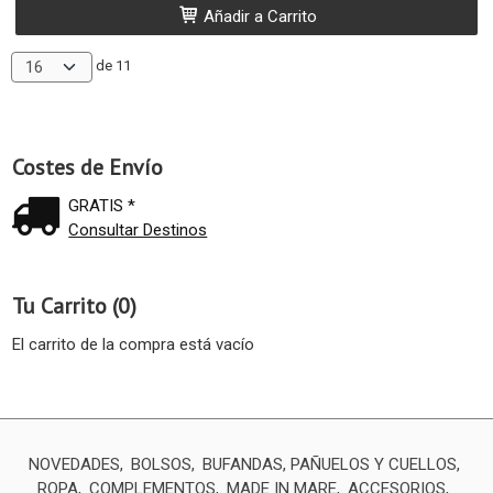
Añadir a Carrito
de 11
Costes de Envío
GRATIS *
Consultar Destinos
Tu Carrito (0)
El carrito de la compra está vacío
NOVEDADES
BOLSOS
BUFANDAS, PAÑUELOS Y CUELLOS
ROPA
COMPLEMENTOS
MADE IN MARE
ACCESORIOS