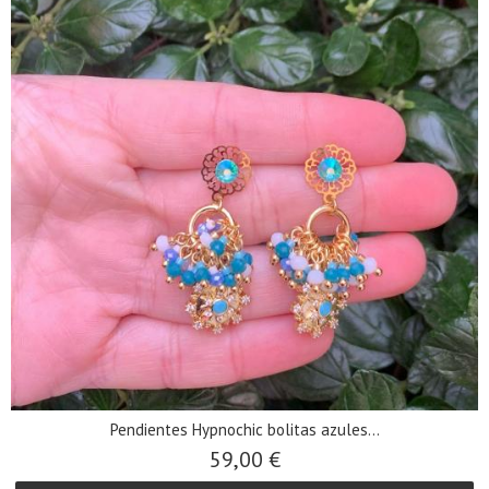
Pendientes Hypnochic bolitas azules...
59,00 €