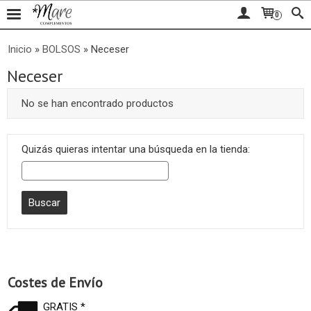
0
Inicio
»
BOLSOS
»
Neceser
Neceser
No se han encontrado productos
Quizás quieras intentar una búsqueda en la tienda:
Costes de Envío
GRATIS *