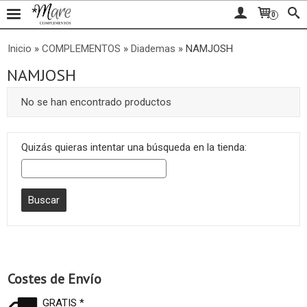
0
Inicio
»
COMPLEMENTOS
»
Diademas
»
NAMJOSH
NAMJOSH
No se han encontrado productos
Quizás quieras intentar una búsqueda en la tienda:
Costes de Envío
GRATIS *