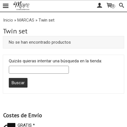
0
Inicio
»
MARCAS
»
Twin set
Twin set
No se han encontrado productos
Quizás quieras intentar una búsqueda en la tienda:
Costes de Envío
GRATIS *