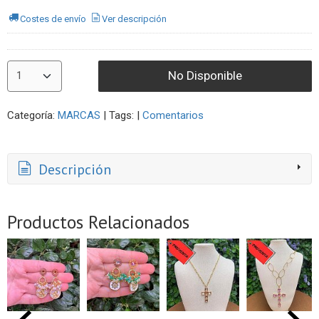
Costes de envío
Ver descripción
No Disponible
Categoría:
MARCAS
|
Tags:
|
Comentarios
Descripción
Productos Relacionados