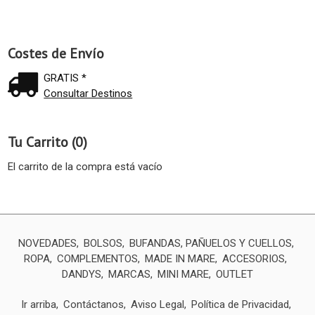
Costes de Envío
GRATIS *
Consultar Destinos
Tu Carrito (0)
El carrito de la compra está vacío
NOVEDADES
BOLSOS
BUFANDAS, PAÑUELOS Y CUELLOS
ROPA
COMPLEMENTOS
MADE IN MARE
ACCESORIOS
DANDYS
MARCAS
MINI MARE
OUTLET
Ir arriba
Contáctanos
Aviso Legal
Política de Privacidad