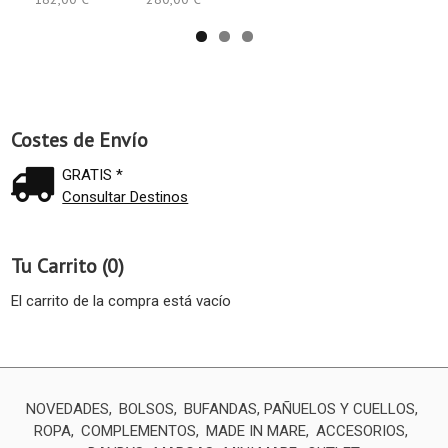
Costes de Envío
GRATIS *
Consultar Destinos
Tu Carrito (0)
El carrito de la compra está vacío
NOVEDADES
BOLSOS
BUFANDAS, PAÑUELOS Y CUELLOS
ROPA
COMPLEMENTOS
MADE IN MARE
ACCESORIOS