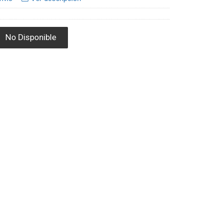
No Disponible