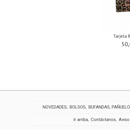
Tarjeta 
50,
NOVEDADES
BOLSOS
BUFANDAS, PAÑUELO
Ir arriba
Contáctanos
Aviso