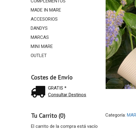
COMPLEMENTOS
MADE IN MARE
ACCESORIOS
DANDYS
MARCAS
MINI MARE
OUTLET
Costes de Envío
GRATIS *
Consultar Destinos
Tu Carrito (0)
Categoría:
MAR
El carrito de la compra está vacío