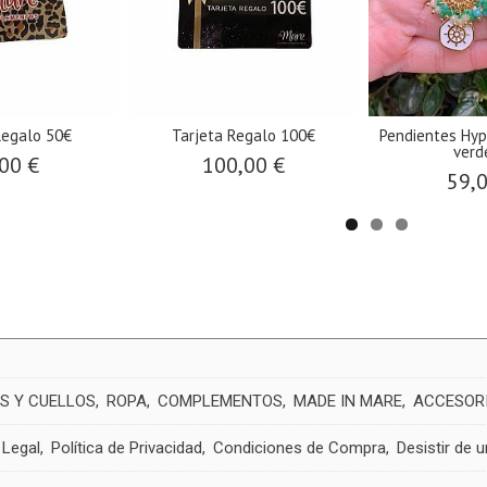
Regalo 50€
Tarjeta Regalo 100€
Pendientes Hyp
verde
00 €
100,00 €
59,
S Y CUELLOS
ROPA
COMPLEMENTOS
MADE IN MARE
ACCESOR
 Legal
Política de Privacidad
Condiciones de Compra
Desistir de 