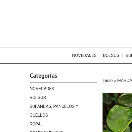
NOVEDADES
BOLSOS
BU
Categorías
Inicio
»
MARCA
NOVEDADES
BOLSOS
BUFANDAS, PAÑUELOS Y
CUELLOS
ROPA