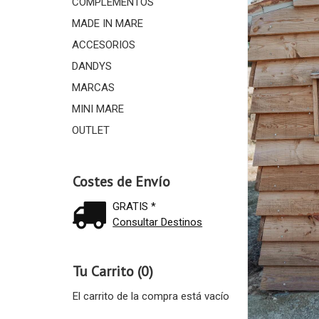
COMPLEMENTOS
MADE IN MARE
ACCESORIOS
DANDYS
MARCAS
MINI MARE
OUTLET
Costes de Envío
GRATIS *
Consultar Destinos
Tu Carrito (0)
El carrito de la compra está vacío