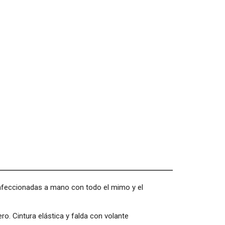
confeccionadas a mano con todo el mimo y el
ro. Cintura elástica y falda con volante