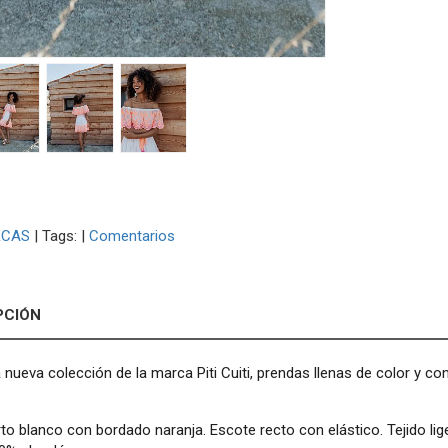
CAS
|
Tags:
|
Comentarios
PCIÓN
 nueva colección de la marca Piti Cuiti, prendas llenas de color y 
to blanco con bordado naranja. Escote recto con elástico. Tejido lige