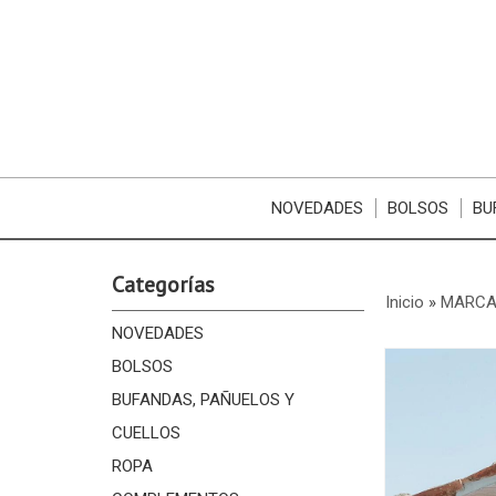
NOVEDADES
BOLSOS
BU
Categorías
Inicio
»
MARCA
NOVEDADES
BOLSOS
BUFANDAS, PAÑUELOS Y
CUELLOS
ROPA