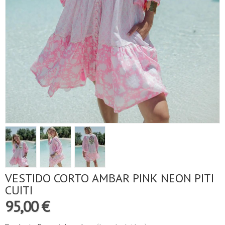
VESTIDO CORTO AMBAR PINK NEON PITI
CUITI
95,00 €