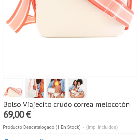
Bolso Viajecito crudo correa melocotón
69,00 €
Producto Descatalogado
(1 En Stock)
-
(Imp. Incluidos)