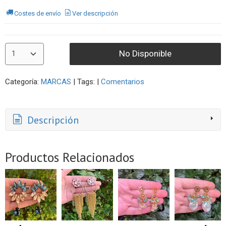
Costes de envío
Ver descripción
No Disponible
Categoría:
MARCAS
|
Tags:
|
Comentarios
Descripción
Productos Relacionados