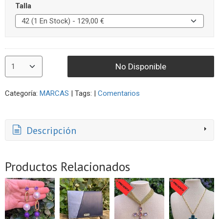
Talla
No Disponible
Categoría:
MARCAS
|
Tags:
|
Comentarios
Descripción
Productos Relacionados