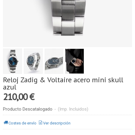
Reloj Zadig & Voltaire acero mini skull
azul
210,00 €
Producto Descatalogado
-
(Imp. Incluidos)
Costes de envío
Ver descripción