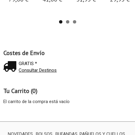
Costes de Envío
GRATIS *
Consultar Destinos
Tu Carrito (0)
El carrito de la compra está vacío
NOVEDADES
BOLSOS
BUFANDAS, PAÑUELOS Y CUELLOS