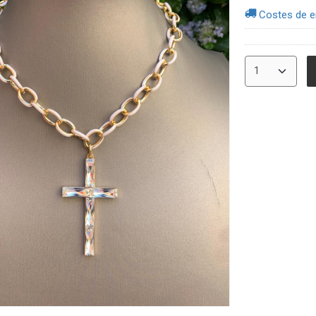
Costes de e