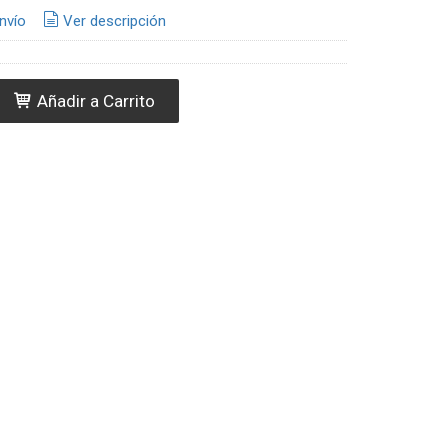
nvío
Ver descripción
Añadir a Carrito