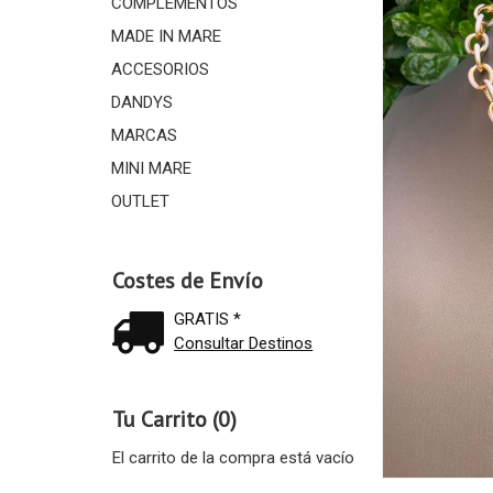
COMPLEMENTOS
MADE IN MARE
ACCESORIOS
DANDYS
MARCAS
MINI MARE
OUTLET
Costes de Envío
GRATIS *
Consultar Destinos
Tu Carrito (0)
El carrito de la compra está vacío