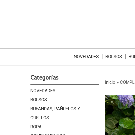
NOVEDADES
BOLSOS
BU
Categorías
Inicio
»
COMPL
NOVEDADES
BOLSOS
BUFANDAS, PAÑUELOS Y
CUELLOS
ROPA