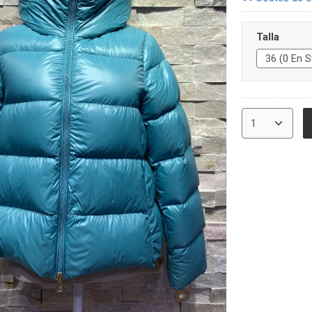
Talla