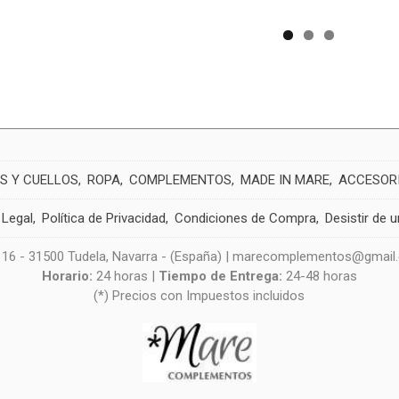
S Y CUELLOS
ROPA
COMPLEMENTOS
MADE IN MARE
ACCESOR
 Legal
Política de Privacidad
Condiciones de Compra
Desistir de 
 16 - 31500 Tudela, Navarra - (España) | marecomplementos@gmail
Horario:
24 horas |
Tiempo de Entrega:
24-48 horas
(*) Precios con Impuestos incluidos