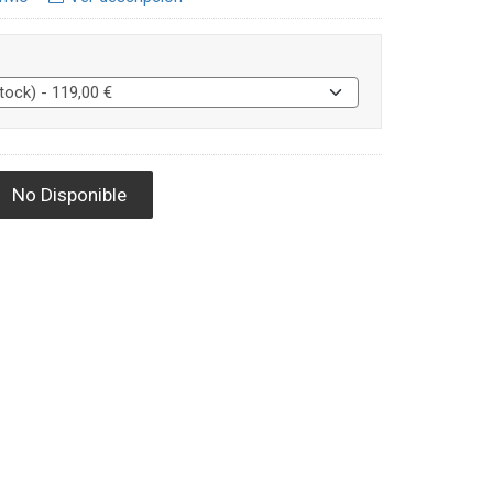
No Disponible