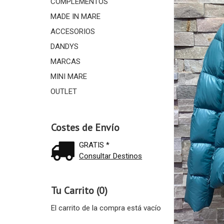
COMPLEMENTOS
MADE IN MARE
ACCESORIOS
DANDYS
MARCAS
MINI MARE
OUTLET
Costes de Envío
GRATIS *
Consultar Destinos
Tu Carrito (0)
El carrito de la compra está vacío