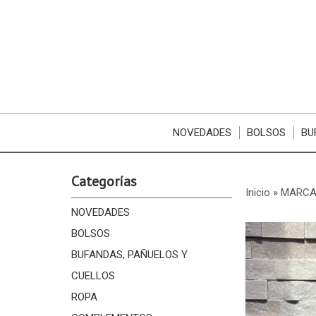
NOVEDADES
BOLSOS
BU
Categorías
Inicio
»
MARCA
NOVEDADES
BOLSOS
BUFANDAS, PAÑUELOS Y
CUELLOS
ROPA