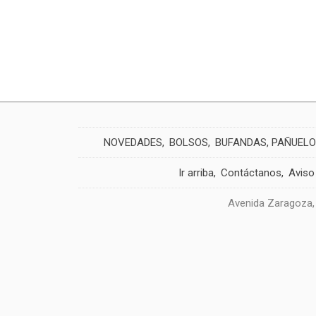
NOVEDADES
BOLSOS
BUFANDAS, PAÑUELO
Ir arriba
Contáctanos
Aviso
Avenida Zaragoza,