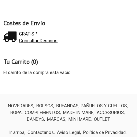
Costes de Envío
GRATIS *
Consultar Destinos
Tu Carrito (0)
El carrito de la compra está vacío
NOVEDADES
BOLSOS
BUFANDAS, PAÑUELOS Y CUELLOS
ROPA
COMPLEMENTOS
MADE IN MARE
ACCESORIOS
DANDYS
MARCAS
MINI MARE
OUTLET
Ir arriba
Contáctanos
Aviso Legal
Política de Privacidad