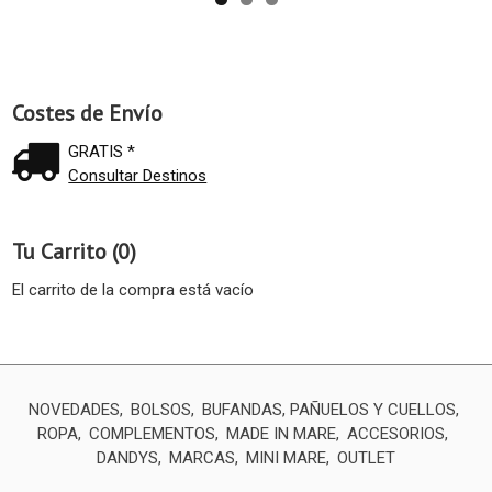
Costes de Envío
GRATIS *
Consultar Destinos
Tu Carrito (0)
El carrito de la compra está vacío
NOVEDADES
BOLSOS
BUFANDAS, PAÑUELOS Y CUELLOS
ROPA
COMPLEMENTOS
MADE IN MARE
ACCESORIOS
DANDYS
MARCAS
MINI MARE
OUTLET